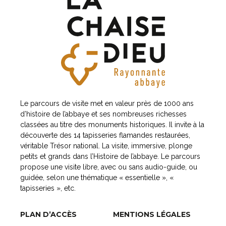
Le parcours de visite met en valeur près de 1000 ans
d’histoire de l’abbaye et ses nombreuses richesses
classées au titre des monuments historiques. Il invite à la
découverte des 14 tapisseries flamandes restaurées,
véritable Trésor national. La visite, immersive, plonge
petits et grands dans l’Histoire de l’abbaye. Le parcours
propose une visite libre, avec ou sans audio-guide, ou
guidée, selon une thématique « essentielle », «
tapisseries », etc.
PLAN D’ACCÈS
MENTIONS LÉGALES