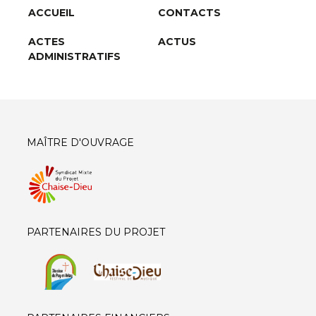
ACCUEIL
CONTACTS
ACTES
ACTUS
ADMINISTRATIFS
MAÎTRE D'OUVRAGE
PARTENAIRES DU PROJET