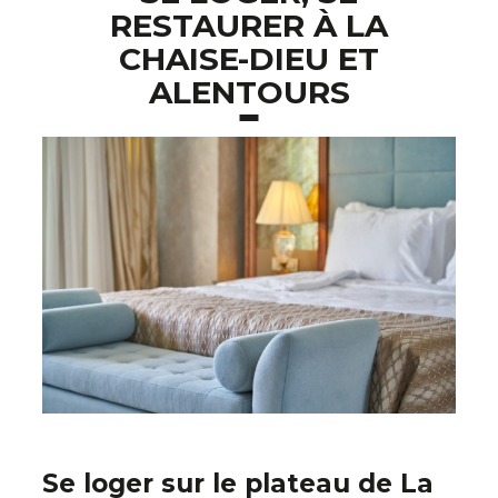
RESTAURER À LA
CHAISE-DIEU ET
ALENTOURS
Se loger sur le plateau de La