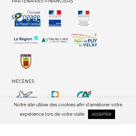
PARTENAIRES FINANCIERS
MÉCÈNES
Notre site utilise des cookies afin d'améliorer votre
expérience lors de votre visite.
ACCEPTER