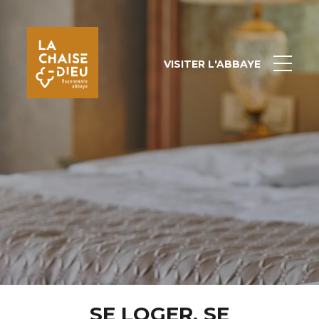
VISITER L'ABBAYE
SE LOGER, SE