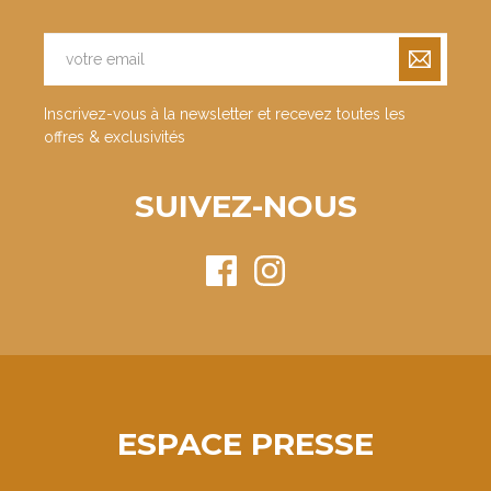
Inscrivez-vous à la newsletter et recevez toutes les
offres & exclusivités
SUIVEZ-NOUS
ESPACE PRESSE