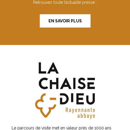
Retrouvez toute l’actualité presse :
EN SAVOIR PLUS
Le parcours de visite met en valeur près de 1000 ans