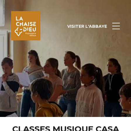
VISITER L'ABBAYE
CLASSES MUSIQUE CASA