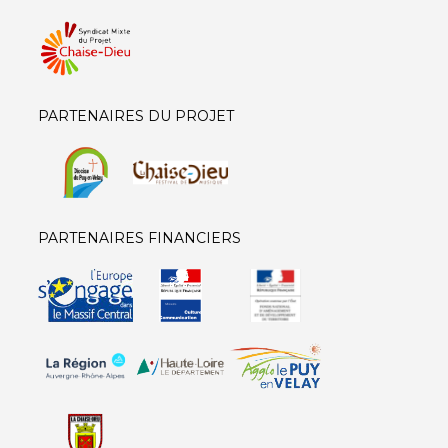
PARTENAIRES DU PROJET
PARTENAIRES FINANCIERS