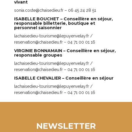
vivant
sonia.coste@chaisedieu.fr – 06 45 24 28 51
ISABELLE BOUCHET – Conseillère en séjour,
responsable billetterie, boutique et
personnel saisonnier
lachaisedieu-tourisme@lepuyenvelay.fr /
reservation@chaisedieu.fr
– 04 71 00 01 16
VIRGINIE BONNAMAIN – Conseillère en séjour,
responsable groupes
lachaisedieu-tourisme@lepuyenvelay.fr /
reservation@chaisedieu.fr
– 04 71 00 01 16
ISABELLE CHEVALIER – Conseillère en séjour
lachaisedieu-tourisme@lepuyenvelay.fr /
reservation@chaisedieu.fr
– 04 71 00 01 16
NEWSLETTER