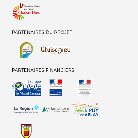
PARTENAIRES DU PROJET
PARTENAIRES FINANCIERS