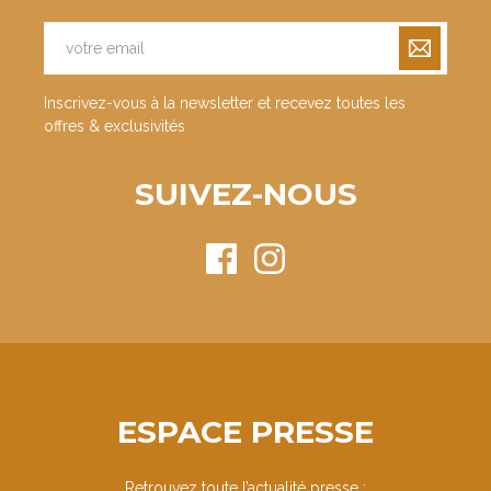
Inscrivez-vous à la newsletter et recevez toutes les
offres & exclusivités
SUIVEZ-NOUS
ESPACE PRESSE
Retrouvez toute l’actualité presse :