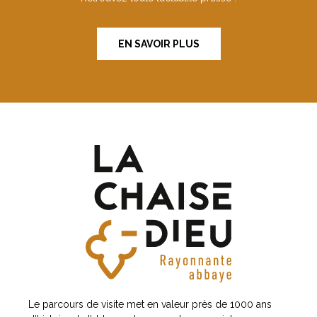
EN SAVOIR PLUS
Le parcours de visite met en valeur près de 1000 ans