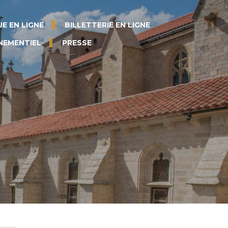
E EN LIGNE
BILLETTERIE EN LIGNE
NEMENTIEL
PRESSE