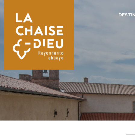
DESTIN