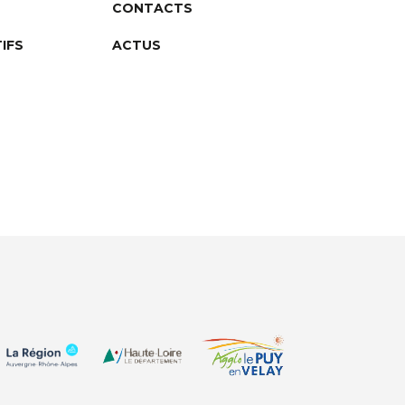
CONTACTS
IFS
ACTUS