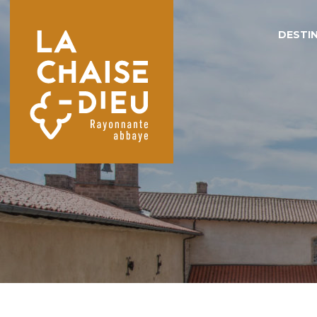
DESTIN