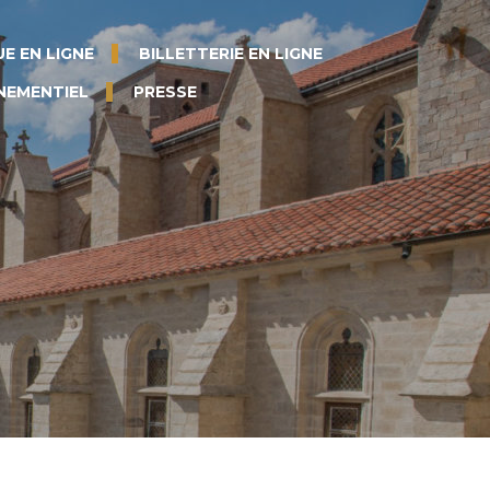
E EN LIGNE
BILLETTERIE EN LIGNE
NEMENTIEL
PRESSE