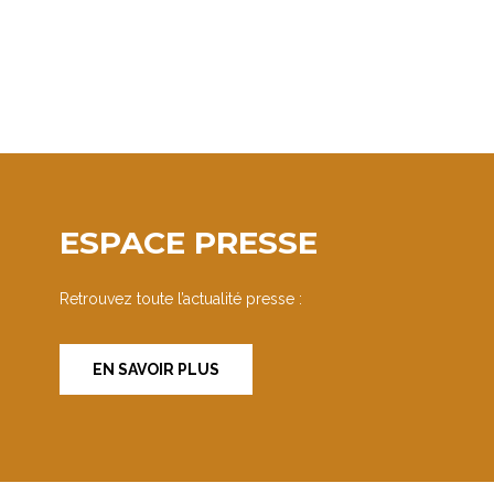
ESPACE PRESSE
Retrouvez toute l’actualité presse :
EN SAVOIR PLUS