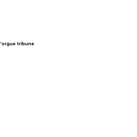
l’orgue tribune