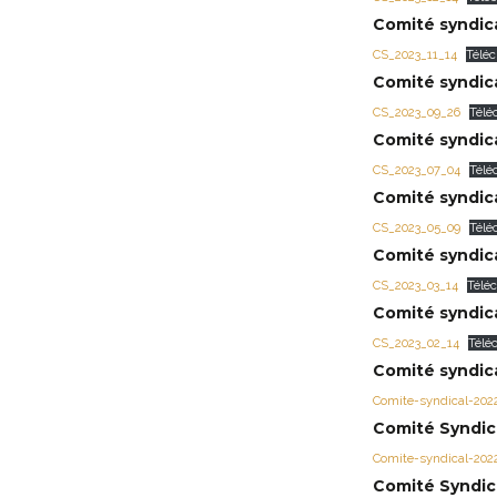
Comité syndica
CS_2023_11_14
Télé
Comité syndica
CS_2023_09_26
Télé
Comité syndica
CS_2023_07_04
Télé
Comité syndica
CS_2023_05_09
Télé
Comité syndica
CS_2023_03_14
Télé
Comité syndica
CS_2023_02_14
Télé
Comité syndica
Comite-syndical-202
Comité Syndica
Comite-syndical-202
Comité Syndica