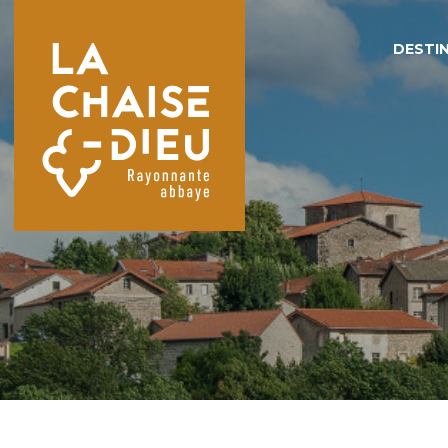
DESTIN