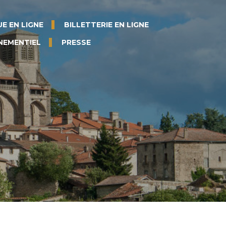
E EN LIGNE
BILLETTERIE EN LIGNE
NEMENTIEL
PRESSE