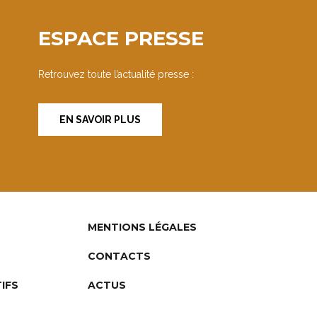
ESPACE PRESSE
Retrouvez toute l’actualité presse :
EN SAVOIR PLUS
MENTIONS LÉGALES
CONTACTS
IFS
ACTUS