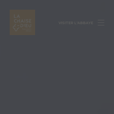
VISITER L'ABBAYE