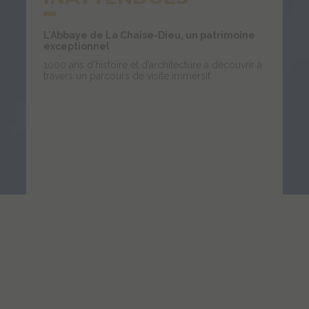
L’Abbaye de La Chaise-Dieu, un patrimoine
exceptionnel
1000 ans d’histoire et d’architecture à découvrir à
travers un parcours de visite immersif