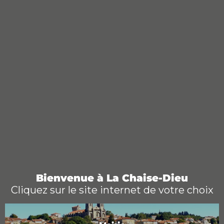
Bienvenue à La Chaise-Dieu
Cliquez sur le site internet de votre choix